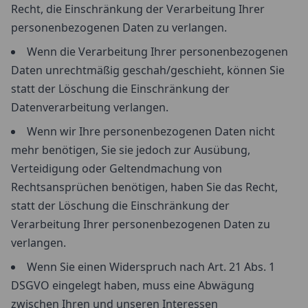
Recht, die Einschränkung der Verarbeitung Ihrer
personenbezogenen Daten zu verlangen.
Wenn die Verarbeitung Ihrer personenbezogenen
Daten unrechtmäßig geschah/geschieht, können Sie
statt der Löschung die Einschränkung der
Datenverarbeitung verlangen.
Wenn wir Ihre personenbezogenen Daten nicht
mehr benötigen, Sie sie jedoch zur Ausübung,
Verteidigung oder Geltendmachung von
Rechtsansprüchen benötigen, haben Sie das Recht,
statt der Löschung die Einschränkung der
Verarbeitung Ihrer personenbezogenen Daten zu
verlangen.
Wenn Sie einen Widerspruch nach Art. 21 Abs. 1
DSGVO eingelegt haben, muss eine Abwägung
zwischen Ihren und unseren Interessen