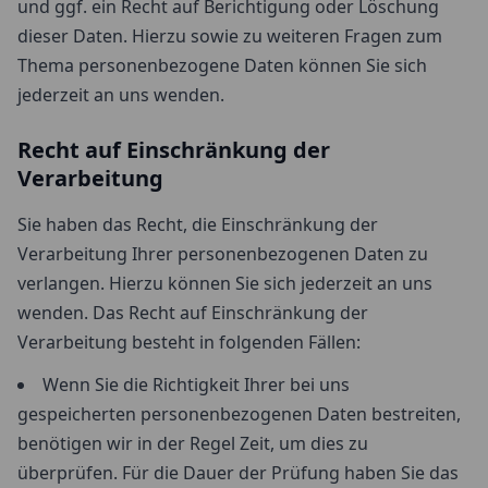
und ggf. ein Recht auf Berichtigung oder Löschung
dieser Daten. Hierzu sowie zu weiteren Fragen zum
Thema personenbezogene Daten können Sie sich
jederzeit an uns wenden.
Recht auf Einschränkung der
Verarbeitung
Sie haben das Recht, die Einschränkung der
Verarbeitung Ihrer personenbezogenen Daten zu
verlangen. Hierzu können Sie sich jederzeit an uns
wenden. Das Recht auf Einschränkung der
Verarbeitung besteht in folgenden Fällen:
Wenn Sie die Richtigkeit Ihrer bei uns
gespeicherten personenbezogenen Daten bestreiten,
benötigen wir in der Regel Zeit, um dies zu
überprüfen. Für die Dauer der Prüfung haben Sie das