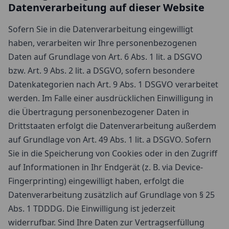
Datenverarbeitung auf dieser Website
Sofern Sie in die Datenverarbeitung eingewilligt
haben, verarbeiten wir Ihre personenbezogenen
Daten auf Grundlage von Art. 6 Abs. 1 lit. a DSGVO
bzw. Art. 9 Abs. 2 lit. a DSGVO, sofern besondere
Datenkategorien nach Art. 9 Abs. 1 DSGVO verarbeitet
werden. Im Falle einer ausdrücklichen Einwilligung in
die Übertragung personenbezogener Daten in
Drittstaaten erfolgt die Datenverarbeitung außerdem
auf Grundlage von Art. 49 Abs. 1 lit. a DSGVO. Sofern
Sie in die Speicherung von Cookies oder in den Zugriff
auf Informationen in Ihr Endgerät (z. B. via Device-
Fingerprinting) eingewilligt haben, erfolgt die
Datenverarbeitung zusätzlich auf Grundlage von § 25
Abs. 1 TDDDG. Die Einwilligung ist jederzeit
widerrufbar. Sind Ihre Daten zur Vertragserfüllung