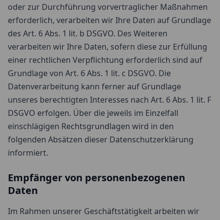
oder zur Durchführung vorvertraglicher Maßnahmen
erforderlich, verarbeiten wir Ihre Daten auf Grundlage
des Art. 6 Abs. 1 lit. b DSGVO. Des Weiteren
verarbeiten wir Ihre Daten, sofern diese zur Erfüllung
einer rechtlichen Verpflichtung erforderlich sind auf
Grundlage von Art. 6 Abs. 1 lit. c DSGVO. Die
Datenverarbeitung kann ferner auf Grundlage
unseres berechtigten Interesses nach Art. 6 Abs. 1 lit. F
DSGVO erfolgen. Über die jeweils im Einzelfall
einschlägigen Rechtsgrundlagen wird in den
folgenden Absätzen dieser Datenschutzerklärung
informiert.
Empfänger von personenbezogenen
Daten
Im Rahmen unserer Geschäftstätigkeit arbeiten wir