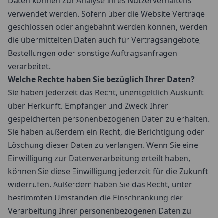
Daten können zur Analyse Ihres Nutzerverhaltens
verwendet werden. Sofern über die Website Verträge
geschlossen oder angebahnt werden können, werden
die übermittelten Daten auch für Vertragsangebote,
Bestellungen oder sonstige Auftragsanfragen
verarbeitet.
Welche Rechte haben Sie bezüglich Ihrer Daten?
Sie haben jederzeit das Recht, unentgeltlich Auskunft
über Herkunft, Empfänger und Zweck Ihrer
gespeicherten personenbezogenen Daten zu erhalten.
Sie haben außerdem ein Recht, die Berichtigung oder
Löschung dieser Daten zu verlangen. Wenn Sie eine
Einwilligung zur Datenverarbeitung erteilt haben,
können Sie diese Einwilligung jederzeit für die Zukunft
widerrufen. Außerdem haben Sie das Recht, unter
bestimmten Umständen die Einschränkung der
Verarbeitung Ihrer personenbezogenen Daten zu