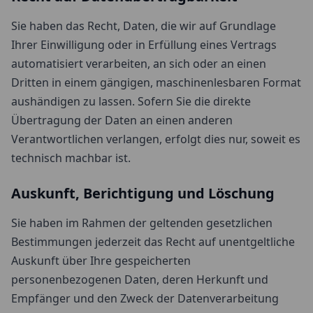
Sie haben das Recht, Daten, die wir auf Grundlage
Ihrer Einwilligung oder in Erfüllung eines Vertrags
automatisiert verarbeiten, an sich oder an einen
Dritten in einem gängigen, maschinenlesbaren Format
aushändigen zu lassen. Sofern Sie die direkte
Übertragung der Daten an einen anderen
Verantwortlichen verlangen, erfolgt dies nur, soweit es
technisch machbar ist.
Auskunft, Berichtigung und Löschung
Sie haben im Rahmen der geltenden gesetzlichen
Bestimmungen jederzeit das Recht auf unentgeltliche
Auskunft über Ihre gespeicherten
personenbezogenen Daten, deren Herkunft und
Empfänger und den Zweck der Datenverarbeitung