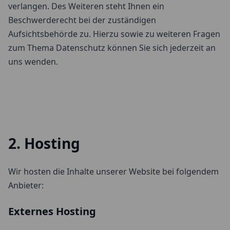
verlangen. Des Weiteren steht Ihnen ein
Beschwerderecht bei der zuständigen
Aufsichtsbehörde zu. Hierzu sowie zu weiteren Fragen
zum Thema Datenschutz können Sie sich jederzeit an
uns wenden.
2. Hosting
Wir hosten die Inhalte unserer Website bei folgendem
Anbieter:
Externes Hosting