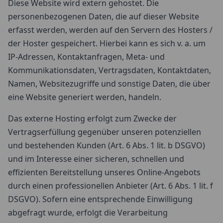
Diese Website wird extern gehostet. Die
personenbezogenen Daten, die auf dieser Website
erfasst werden, werden auf den Servern des Hosters /
der Hoster gespeichert. Hierbei kann es sich v. a. um
IP-Adressen, Kontaktanfragen, Meta- und
Kommunikationsdaten, Vertragsdaten, Kontaktdaten,
Namen, Websitezugriffe und sonstige Daten, die über
eine Website generiert werden, handeln.
Das externe Hosting erfolgt zum Zwecke der
Vertragserfüllung gegenüber unseren potenziellen
und bestehenden Kunden (Art. 6 Abs. 1 lit. b DSGVO)
und im Interesse einer sicheren, schnellen und
effizienten Bereitstellung unseres Online-Angebots
durch einen professionellen Anbieter (Art. 6 Abs. 1 lit. f
DSGVO). Sofern eine entsprechende Einwilligung
abgefragt wurde, erfolgt die Verarbeitung