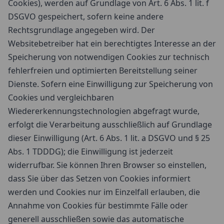
Cookies), werden auf Grundlage von Art. 6 Abs. 1 lit. f
DSGVO gespeichert, sofern keine andere
Rechtsgrundlage angegeben wird. Der
Websitebetreiber hat ein berechtigtes Interesse an der
Speicherung von notwendigen Cookies zur technisch
fehlerfreien und optimierten Bereitstellung seiner
Dienste. Sofern eine Einwilligung zur Speicherung von
Cookies und vergleichbaren
Wiedererkennungstechnologien abgefragt wurde,
erfolgt die Verarbeitung ausschließlich auf Grundlage
dieser Einwilligung (Art. 6 Abs. 1 lit. a DSGVO und § 25
Abs. 1 TDDDG); die Einwilligung ist jederzeit
widerrufbar. Sie können Ihren Browser so einstellen,
dass Sie über das Setzen von Cookies informiert
werden und Cookies nur im Einzelfall erlauben, die
Annahme von Cookies für bestimmte Fälle oder
generell ausschließen sowie das automatische