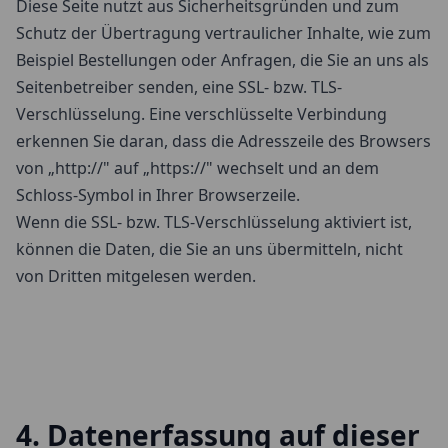
Diese Seite nutzt aus Sicherheitsgründen und zum
Schutz der Übertragung vertraulicher Inhalte, wie zum
Beispiel Bestellungen oder Anfragen, die Sie an uns als
Seitenbetreiber senden, eine SSL- bzw. TLS-
Verschlüsselung. Eine verschlüsselte Verbindung
erkennen Sie daran, dass die Adresszeile des Browsers
von „http://" auf „https://" wechselt und an dem
Schloss-Symbol in Ihrer Browserzeile.
Wenn die SSL- bzw. TLS-Verschlüsselung aktiviert ist,
können die Daten, die Sie an uns übermitteln, nicht
von Dritten mitgelesen werden.
4. Datenerfassung auf dieser