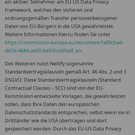
ein aktiver Teilnehmer am EU-US Data Privacy
Framework, welches den sicheren und
ordnungsgemäßen Transfer personenbezogener
Daten von EU-Bürgern in die USA gewährleistet.
Weitere Informationen hierzu finden Sie unter
https://commission.europa.eu/document/fa09cbad-
dd7d-4684-ae60-be03fcb0fddf_en
.
Des Weiteren nutzt Netlify sogenannte
Standardvertragsklauseln gemäß Art. 46 Abs. 2 und 3
DSGVO. Diese Standardvertragsklauseln (Standard
Contractual Clauses – SCC) sind von der EU-
Kommission entwickelte Vorlagen, die gewährleisten
sollen, dass Ihre Daten den europäischen
Datenschutzstandards entsprechen, selbst wenn sie in
Drittländer wie die USA übertragen und dort
gespeichert werden. Durch das EU-US Data Privacy