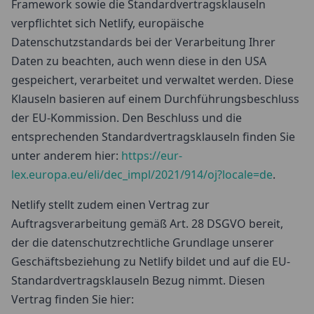
Framework sowie die Standardvertragsklauseln
verpflichtet sich Netlify, europäische
Datenschutzstandards bei der Verarbeitung Ihrer
Daten zu beachten, auch wenn diese in den USA
gespeichert, verarbeitet und verwaltet werden. Diese
Klauseln basieren auf einem Durchführungsbeschluss
der EU-Kommission. Den Beschluss und die
entsprechenden Standardvertragsklauseln finden Sie
unter anderem hier:
https://eur-
lex.europa.eu/eli/dec_impl/2021/914/oj?locale=de
.
Netlify stellt zudem einen Vertrag zur
Auftragsverarbeitung gemäß Art. 28 DSGVO bereit,
der die datenschutzrechtliche Grundlage unserer
Geschäftsbeziehung zu Netlify bildet und auf die EU-
Standardvertragsklauseln Bezug nimmt. Diesen
Vertrag finden Sie hier: