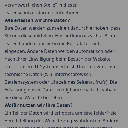
Verantwortlichen Stelle" in dieser
Datenschutzerklärung entnehmen.
Wie erfassen wir Ihre Daten?
Ihre Daten werden zum einen dadurch erhoben, dass
Sie uns diese mitteilen. Hierbei kann es sich z. B. um
Daten handeln, die Sie in ein Kontaktformular
eingeben. Andere Daten werden automatisch oder
nach Ihrer Einwilligung beim Besuch der Website
durch unsere IT-Systeme erfasst. Das sind vor allem
technische Daten (z. B. Internetbrowser,
Betriebssystem oder Uhrzeit des Seitenaufrufs). Die
Erfassung dieser Daten erfolgt automatisch, sobald
Sie diese Website betreten.
Wofür nutzen wir Ihre Daten?
Ein Teil der Daten wird erhoben, um eine fehlerfreie
Bereitstellung der Website zu gewährleisten. Andere