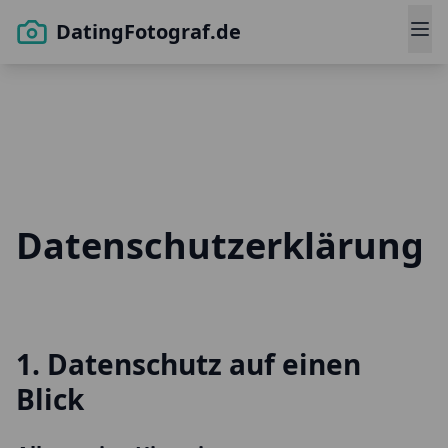
DatingFotograf.de
Datenschutzerklärung
1. Datenschutz auf einen
Blick