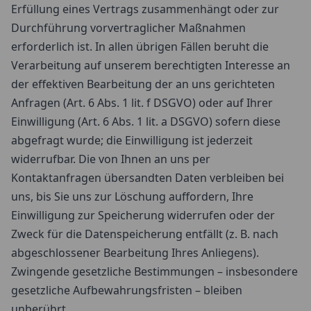
Erfüllung eines Vertrags zusammenhängt oder zur
Durchführung vorvertraglicher Maßnahmen
erforderlich ist. In allen übrigen Fällen beruht die
Verarbeitung auf unserem berechtigten Interesse an
der effektiven Bearbeitung der an uns gerichteten
Anfragen (Art. 6 Abs. 1 lit. f DSGVO) oder auf Ihrer
Einwilligung (Art. 6 Abs. 1 lit. a DSGVO) sofern diese
abgefragt wurde; die Einwilligung ist jederzeit
widerrufbar. Die von Ihnen an uns per
Kontaktanfragen übersandten Daten verbleiben bei
uns, bis Sie uns zur Löschung auffordern, Ihre
Einwilligung zur Speicherung widerrufen oder der
Zweck für die Datenspeicherung entfällt (z. B. nach
abgeschlossener Bearbeitung Ihres Anliegens).
Zwingende gesetzliche Bestimmungen – insbesondere
gesetzliche Aufbewahrungsfristen – bleiben
unberührt.