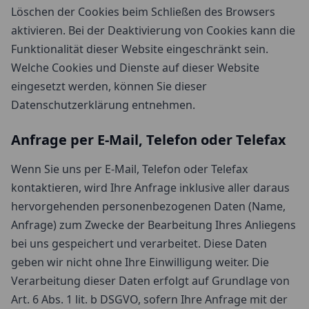
Löschen der Cookies beim Schließen des Browsers
aktivieren. Bei der Deaktivierung von Cookies kann die
Funktionalität dieser Website eingeschränkt sein.
Welche Cookies und Dienste auf dieser Website
eingesetzt werden, können Sie dieser
Datenschutzerklärung entnehmen.
Anfrage per E-Mail, Telefon oder Telefax
Wenn Sie uns per E-Mail, Telefon oder Telefax
kontaktieren, wird Ihre Anfrage inklusive aller daraus
hervorgehenden personenbezogenen Daten (Name,
Anfrage) zum Zwecke der Bearbeitung Ihres Anliegens
bei uns gespeichert und verarbeitet. Diese Daten
geben wir nicht ohne Ihre Einwilligung weiter. Die
Verarbeitung dieser Daten erfolgt auf Grundlage von
Art. 6 Abs. 1 lit. b DSGVO, sofern Ihre Anfrage mit der