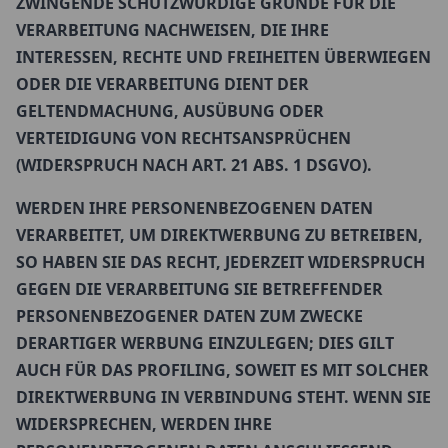
ZWINGENDE SCHUTZWÜRDIGE GRÜNDE FÜR DIE
VERARBEITUNG NACHWEISEN, DIE IHRE
INTERESSEN, RECHTE UND FREIHEITEN ÜBERWIEGEN
ODER DIE VERARBEITUNG DIENT DER
GELTENDMACHUNG, AUSÜBUNG ODER
VERTEIDIGUNG VON RECHTSANSPRÜCHEN
(WIDERSPRUCH NACH ART. 21 ABS. 1 DSGVO).
WERDEN IHRE PERSONENBEZOGENEN DATEN
VERARBEITET, UM DIREKTWERBUNG ZU BETREIBEN,
SO HABEN SIE DAS RECHT, JEDERZEIT WIDERSPRUCH
GEGEN DIE VERARBEITUNG SIE BETREFFENDER
PERSONENBEZOGENER DATEN ZUM ZWECKE
DERARTIGER WERBUNG EINZULEGEN; DIES GILT
AUCH FÜR DAS PROFILING, SOWEIT ES MIT SOLCHER
DIREKTWERBUNG IN VERBINDUNG STEHT. WENN SIE
WIDERSPRECHEN, WERDEN IHRE