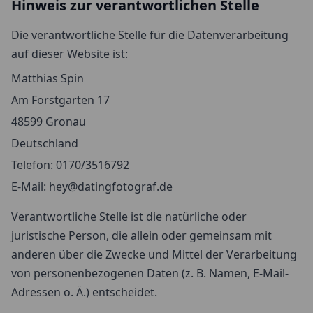
Hinweis zur verantwortlichen Stelle
Die verantwortliche Stelle für die Datenverarbeitung
auf dieser Website ist:
Matthias Spin
Am Forstgarten 17
48599 Gronau
Deutschland
Telefon: 0170/3516792
E-Mail: hey@datingfotograf.de
Verantwortliche Stelle ist die natürliche oder
juristische Person, die allein oder gemeinsam mit
anderen über die Zwecke und Mittel der Verarbeitung
von personenbezogenen Daten (z. B. Namen, E-Mail-
Adressen o. Ä.) entscheidet.