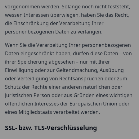
vorgenommen werden. Solange noch nicht feststeht,
wessen Interessen überwiegen, haben Sie das Recht,
die Einschränkung der Verarbeitung Ihrer
personenbezogenen Daten zu verlangen.
Wenn Sie die Verarbeitung Ihrer personenbezogenen
Daten eingeschränkt haben, dürfen diese Daten – von
ihrer Speicherung abgesehen – nur mit Ihrer
Einwilligung oder zur Geltendmachung, Ausübung
oder Verteidigung von Rechtsansprüchen oder zum
Schutz der Rechte einer anderen natürlichen oder
juristischen Person oder aus Gründen eines wichtigen
öffentlichen Interesses der Europäischen Union oder
eines Mitgliedstaats verarbeitet werden.
SSL- bzw. TLS-Verschlüsselung