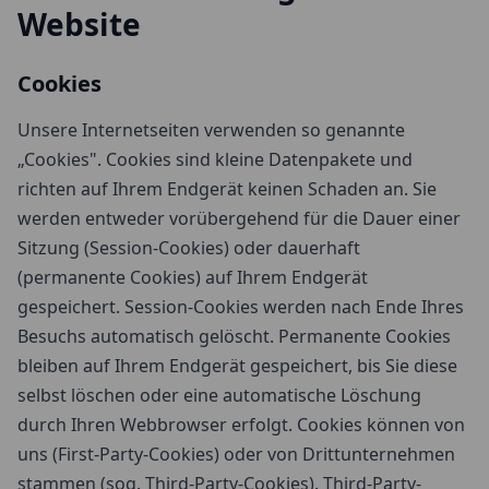
Website
Cookies
Unsere Internetseiten verwenden so genannte
„Cookies". Cookies sind kleine Datenpakete und
richten auf Ihrem Endgerät keinen Schaden an. Sie
werden entweder vorübergehend für die Dauer einer
Sitzung (Session-Cookies) oder dauerhaft
(permanente Cookies) auf Ihrem Endgerät
gespeichert. Session-Cookies werden nach Ende Ihres
Besuchs automatisch gelöscht. Permanente Cookies
bleiben auf Ihrem Endgerät gespeichert, bis Sie diese
selbst löschen oder eine automatische Löschung
durch Ihren Webbrowser erfolgt. Cookies können von
uns (First-Party-Cookies) oder von Drittunternehmen
stammen (sog. Third-Party-Cookies). Third-Party-