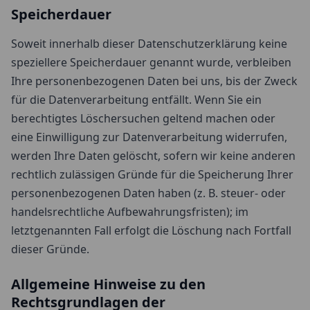
Speicherdauer
Soweit innerhalb dieser Datenschutzerklärung keine
speziellere Speicherdauer genannt wurde, verbleiben
Ihre personenbezogenen Daten bei uns, bis der Zweck
für die Datenverarbeitung entfällt. Wenn Sie ein
berechtigtes Löschersuchen geltend machen oder
eine Einwilligung zur Datenverarbeitung widerrufen,
werden Ihre Daten gelöscht, sofern wir keine anderen
rechtlich zulässigen Gründe für die Speicherung Ihrer
personenbezogenen Daten haben (z. B. steuer- oder
handelsrechtliche Aufbewahrungsfristen); im
letztgenannten Fall erfolgt die Löschung nach Fortfall
dieser Gründe.
Allgemeine Hinweise zu den
Rechtsgrundlagen der