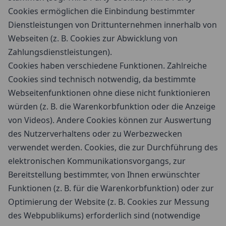
Cookies ermöglichen die Einbindung bestimmter
Dienstleistungen von Drittunternehmen innerhalb von
Webseiten (z. B. Cookies zur Abwicklung von
Zahlungsdienstleistungen).
Cookies haben verschiedene Funktionen. Zahlreiche
Cookies sind technisch notwendig, da bestimmte
Webseitenfunktionen ohne diese nicht funktionieren
würden (z. B. die Warenkorbfunktion oder die Anzeige
von Videos). Andere Cookies können zur Auswertung
des Nutzerverhaltens oder zu Werbezwecken
verwendet werden. Cookies, die zur Durchführung des
elektronischen Kommunikationsvorgangs, zur
Bereitstellung bestimmter, von Ihnen erwünschter
Funktionen (z. B. für die Warenkorbfunktion) oder zur
Optimierung der Website (z. B. Cookies zur Messung
des Webpublikums) erforderlich sind (notwendige