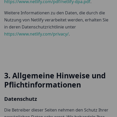
https://www.netlify.com/pdf/netlify-dpa.pdf
.
Weitere Informationen zu den Daten, die durch die
Nutzung von Netlify verarbeitet werden, erhalten Sie
in deren Datenschutzrichtlinie unter
https://www.netlify.com/privacy/
.
3. Allgemeine Hinweise und
Pflichtinformationen
Datenschutz
Die Betreiber dieser Seiten nehmen den Schutz Ihrer