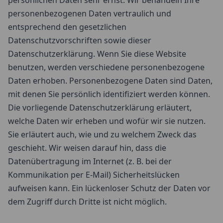
persönlichen Daten sehr ernst. Wir behandeln Ihre
personenbezogenen Daten vertraulich und
entsprechend den gesetzlichen
Datenschutzvorschriften sowie dieser
Datenschutzerklärung. Wenn Sie diese Website
benutzen, werden verschiedene personenbezogene
Daten erhoben. Personenbezogene Daten sind Daten,
mit denen Sie persönlich identifiziert werden können.
Die vorliegende Datenschutzerklärung erläutert,
welche Daten wir erheben und wofür wir sie nutzen.
Sie erläutert auch, wie und zu welchem Zweck das
geschieht. Wir weisen darauf hin, dass die
Datenübertragung im Internet (z. B. bei der
Kommunikation per E-Mail) Sicherheitslücken
aufweisen kann. Ein lückenloser Schutz der Daten vor
dem Zugriff durch Dritte ist nicht möglich.