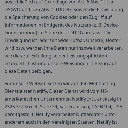
ausschließlich auf Grundlage von Art. 6 Abs. 1 lit. a
DSGVO und § 25 Abs. 1 TDDDG, soweit die Einwilligung
die Speicherung von Cookies oder den Zugriff auf
Informationen im Endgerät des Nutzers (z. B. Device-
Fingerprinting) im Sinne des TDDDG umfasst. Die
Einwilligung ist jederzeit widerrufbar. Unser(e) Hoster
wird bzw. werden Ihre Daten nur insoweit verarbeiten,
wie dies zur Erfüllung seiner Leistungspflichten
erforderlich ist und unsere Weisungen in Bezug auf
diese Daten befolgen.
Für unsere Website setzen wir auf den Webhosting-
Dienstleister Netlify. Dieser Dienst wird vom US-
amerikanischen Unternehmen Netlify Inc., ansässig in
2325 3rd Street, Suite 29, San Francisco, CA 94104, USA,
bereitgestellt. Netlify verarbeitet Nutzerdaten unter
anderem auch in den Vereinigten Staaten. Netlify ist