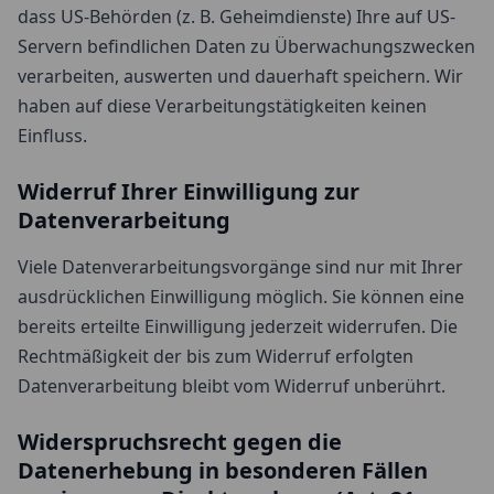
dass US-Behörden (z. B. Geheimdienste) Ihre auf US-
Servern befindlichen Daten zu Überwachungszwecken
verarbeiten, auswerten und dauerhaft speichern. Wir
haben auf diese Verarbeitungstätigkeiten keinen
Einfluss.
Widerruf Ihrer Einwilligung zur
Datenverarbeitung
Viele Datenverarbeitungsvorgänge sind nur mit Ihrer
ausdrücklichen Einwilligung möglich. Sie können eine
bereits erteilte Einwilligung jederzeit widerrufen. Die
Rechtmäßigkeit der bis zum Widerruf erfolgten
Datenverarbeitung bleibt vom Widerruf unberührt.
Widerspruchsrecht gegen die
Datenerhebung in besonderen Fällen