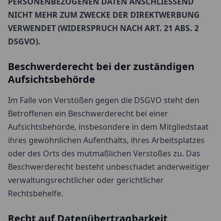
PERSONENBEZOGENEN DATEN ANSCHLIESSEND
NICHT MEHR ZUM ZWECKE DER DIREKTWERBUNG
VERWENDET (WIDERSPRUCH NACH ART. 21 ABS. 2
DSGVO).
Beschwerderecht bei der zuständigen
Aufsichtsbehörde
Im Falle von Verstößen gegen die DSGVO steht den
Betroffenen ein Beschwerderecht bei einer
Aufsichtsbehörde, insbesondere in dem Mitgliedstaat
ihres gewöhnlichen Aufenthalts, ihres Arbeitsplatzes
oder des Orts des mutmaßlichen Verstoßes zu. Das
Beschwerderecht besteht unbeschadet anderweitiger
verwaltungsrechtlicher oder gerichtlicher
Rechtsbehelfe.
Recht auf Datenübertragbarkeit