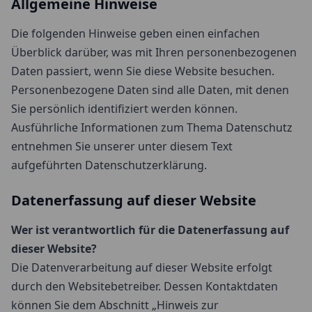
Allgemeine Hinweise
Die folgenden Hinweise geben einen einfachen
Überblick darüber, was mit Ihren personenbezogenen
Daten passiert, wenn Sie diese Website besuchen.
Personenbezogene Daten sind alle Daten, mit denen
Sie persönlich identifiziert werden können.
Ausführliche Informationen zum Thema Datenschutz
entnehmen Sie unserer unter diesem Text
aufgeführten Datenschutzerklärung.
Datenerfassung auf dieser Website
Wer ist verantwortlich für die Datenerfassung auf
dieser Website?
Die Datenverarbeitung auf dieser Website erfolgt
durch den Websitebetreiber. Dessen Kontaktdaten
können Sie dem Abschnitt „Hinweis zur