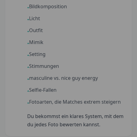
Bildkomposition
•
Licht
•
Outfit
•
Mimik
•
Setting
•
Stimmungen
•
masculine vs. nice guy energy
•
Selfie-Fallen
•
Fotoarten, die Matches extrem steigern
•
Du bekommst ein klares System, mit dem
du jedes Foto bewerten kannst.