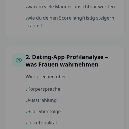
warum viele Männer unsichtbar werden
•
wie du deinen Score langfristig steigern
•
kannst
2. Dating-App Profilanalyse –
was Frauen wahrnehmen
Wir sprechen über:
Körpersprache
•
Ausstrahlung
•
Bildreihenfolge
•
Foto-Tonalität
•