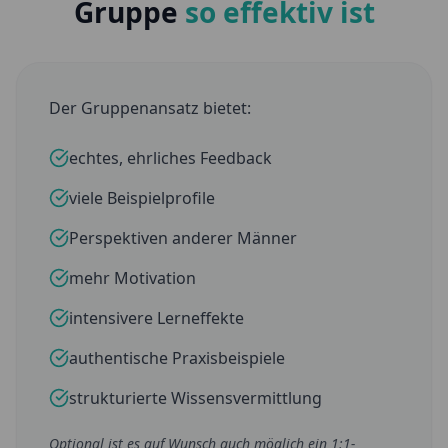
Gruppe
so effektiv ist
Der Gruppenansatz bietet:
echtes, ehrliches Feedback
viele Beispielprofile
Perspektiven anderer Männer
mehr Motivation
intensivere Lerneffekte
authentische Praxisbeispiele
strukturierte Wissensvermittlung
Optional ist es auf Wunsch auch möglich ein 1:1-