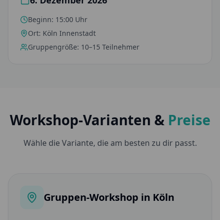
6. Dezember 2026
Beginn:
15:00 Uhr
Ort:
Köln Innenstadt
Gruppengröße:
10–15 Teilnehmer
Workshop-Varianten &
Preise
Wähle die Variante, die am besten zu dir passt.
Gruppen-Workshop in Köln