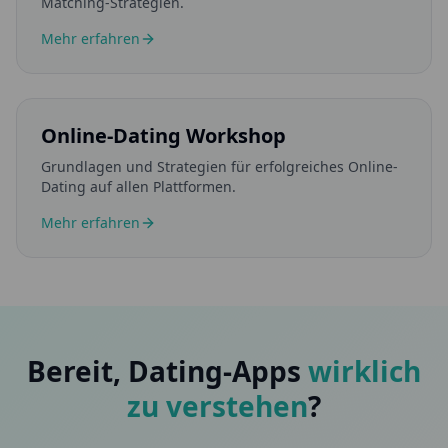
Matching-Strategien.
Mehr erfahren
Online-Dating Workshop
Grundlagen und Strategien für erfolgreiches Online-
Dating auf allen Plattformen.
Mehr erfahren
Bereit, Dating-Apps
wirklich
zu verstehen
?