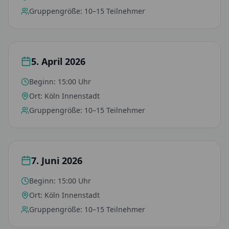
Gruppengröße:
10–15 Teilnehmer
5. April 2026
Beginn:
15:00 Uhr
Ort:
Köln Innenstadt
Gruppengröße:
10–15 Teilnehmer
7. Juni 2026
Beginn:
15:00 Uhr
Ort:
Köln Innenstadt
Gruppengröße:
10–15 Teilnehmer