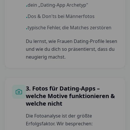
dein „Dating-App Archetyp"
•
Dos & Don'ts bei Männerfotos
•
typische Fehler, die Matches zerstören
•
Du lernst, wie Frauen Dating-Profile lesen
und wie du dich so präsentierst, dass du
neugierig machst.
3. Fotos für Dating-Apps –
welche Motive funktionieren &
welche nicht
Die Fotoanalyse ist der größte
Erfolgsfaktor. Wir besprechen: