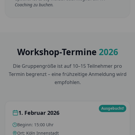
Coaching zu buchen.
Workshop-Termine
2026
Die Gruppengröße ist auf 10–15 Teilnehmer pro
Termin begrenzt – eine frühzeitige Anmeldung wird
empfohlen.
Ausgebucht!
1. Februar 2026
Beginn:
15:00 Uhr
Ort:
Köln Innenstadt