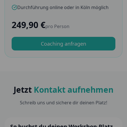
Durchführung online oder in Köln möglich
249,90 €
pro Person
Coaching anfragen
Jetzt
Kontakt aufnehmen
Schreib uns und sichere dir deinen Platz!
So buchst du deinen Workshop-Platz