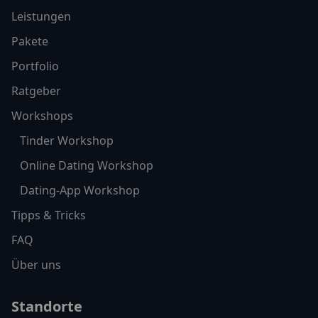
Leistungen
Pakete
Portfolio
Ratgeber
Workshops
Tinder Workshop
Online Dating Workshop
Dating-App Workshop
Tipps & Tricks
FAQ
Über uns
Standorte