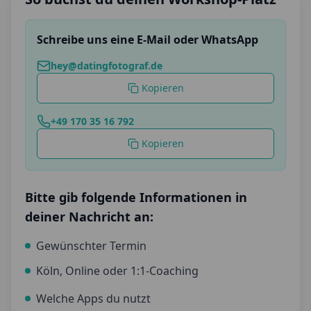
Schreibe uns eine E-Mail oder WhatsApp
hey@datingfotograf.de
Kopieren
+49 170 35 16 792
Kopieren
Bitte gib folgende Informationen in
deiner Nachricht an:
Gewünschter Termin
Köln, Online oder 1:1-Coaching
Welche Apps du nutzt