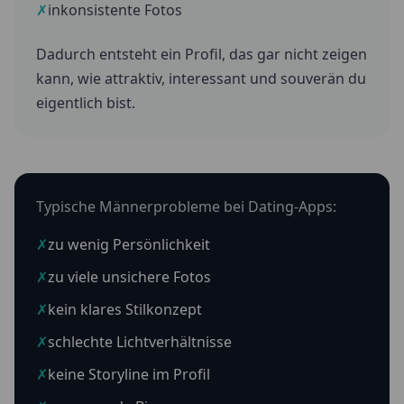
✗
inkonsistente Fotos
Dadurch entsteht ein Profil, das gar nicht zeigen
kann, wie attraktiv, interessant und souverän du
eigentlich bist.
Typische Männerprobleme bei Dating-Apps:
✗
zu wenig Persönlichkeit
✗
zu viele unsichere Fotos
✗
kein klares Stilkonzept
✗
schlechte Lichtverhältnisse
✗
keine Storyline im Profil