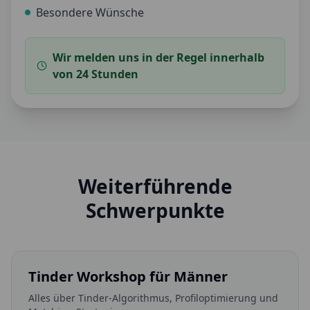
Besondere Wünsche
Wir melden uns in der Regel innerhalb
von 24 Stunden
Weiterführende
Schwerpunkte
Tinder Workshop für Männer
Alles über Tinder-Algorithmus, Profiloptimierung und