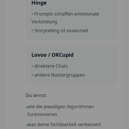
Hinge
• Prompts schaffen emotionale
Verbindung
• Storytelling ist essenziell
Lovoo / OKCupid
• direktere Chats
• andere Nutzergruppen
Du lernst:
wie die jeweiligen Algorithmen
•
funktionieren
was deine Sichtbarkeit verbessert
•