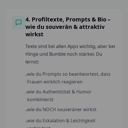
4. Profiltexte, Prompts & Bio –
wie du souverän & attraktiv
wirkst
Texte sind bei allen Apps wichtig, aber bei
Hinge und Bumble noch stärker. Du
lernst:
wie du Prompts so beantwortest, dass
•
Frauen wirklich reagieren
wie du Authentizität & Humor
•
kombinierst
wie du NOCH souveräner wirkst
•
wie du Eskalation & Leichtigkeit
•