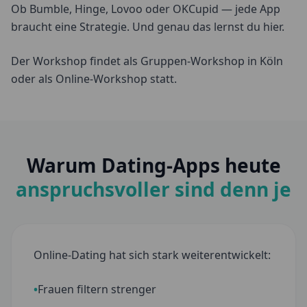
Ob Bumble, Hinge, Lovoo oder OKCupid — jede App
braucht eine Strategie. Und genau das lernst du hier.
Der Workshop findet als Gruppen-Workshop in Köln
oder als Online-Workshop statt.
Warum Dating-Apps heute
anspruchsvoller sind denn je
Online-Dating hat sich stark weiterentwickelt:
•
Frauen filtern strenger