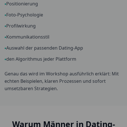
Positionierung
•
Foto-Psychologie
•
Profilwirkung
•
Kommunikationsstil
•
Auswahl der passenden Dating-App
•
den Algorithmus jeder Plattform
•
Genau das wird im Workshop ausführlich erklärt: Mit
echten Beispielen, klaren Prozessen und sofort
umsetzbaren Strategien.
Warum Männer in Dating-