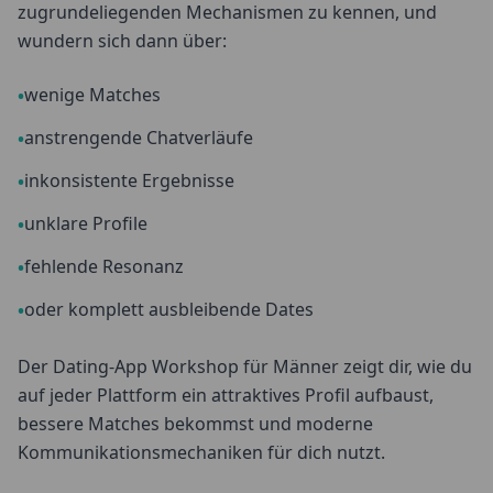
zugrundeliegenden Mechanismen zu kennen, und
wundern sich dann über:
wenige Matches
•
anstrengende Chatverläufe
•
inkonsistente Ergebnisse
•
unklare Profile
•
fehlende Resonanz
•
oder komplett ausbleibende Dates
•
Der Dating-App Workshop für Männer zeigt dir, wie du
auf jeder Plattform ein attraktives Profil aufbaust,
bessere Matches bekommst und moderne
Kommunikationsmechaniken für dich nutzt.