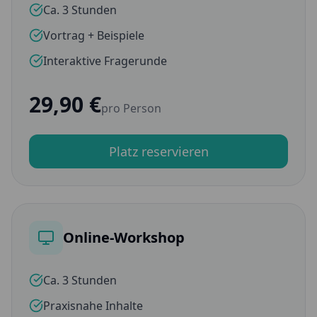
Ca. 3 Stunden
Vortrag + Beispiele
Interaktive Fragerunde
29,90 €
pro Person
Platz reservieren
Online-Workshop
Ca. 3 Stunden
Praxisnahe Inhalte