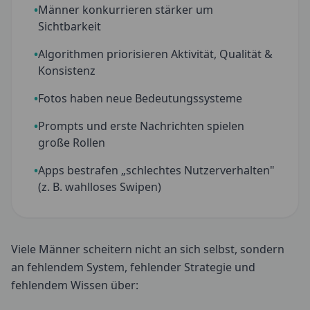
•
Männer konkurrieren stärker um
Sichtbarkeit
•
Algorithmen priorisieren Aktivität, Qualität &
Konsistenz
•
Fotos haben neue Bedeutungssysteme
•
Prompts und erste Nachrichten spielen
große Rollen
•
Apps bestrafen „schlechtes Nutzerverhalten"
(z. B. wahlloses Swipen)
Viele Männer scheitern nicht an sich selbst, sondern
an fehlendem System, fehlender Strategie und
fehlendem Wissen über: