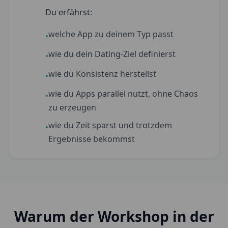
Du erfährst:
welche App zu deinem Typ passt
•
wie du dein Dating-Ziel definierst
•
wie du Konsistenz herstellst
•
wie du Apps parallel nutzt, ohne Chaos
•
zu erzeugen
wie du Zeit sparst und trotzdem
•
Ergebnisse bekommst
Warum der Workshop in der