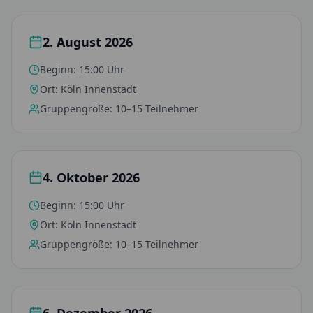
2. August 2026
Beginn:
15:00 Uhr
Ort:
Köln Innenstadt
Gruppengröße:
10–15 Teilnehmer
4. Oktober 2026
Beginn:
15:00 Uhr
Ort:
Köln Innenstadt
Gruppengröße:
10–15 Teilnehmer