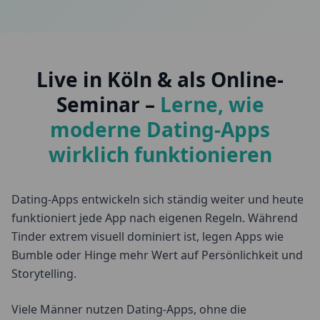
Live in Köln & als Online-
Seminar –
Lerne, wie
moderne Dating-Apps
wirklich funktionieren
Dating-Apps entwickeln sich ständig weiter und heute
funktioniert jede App nach eigenen Regeln. Während
Tinder extrem visuell dominiert ist, legen Apps wie
Bumble oder Hinge mehr Wert auf Persönlichkeit und
Storytelling.
Viele Männer nutzen Dating-Apps, ohne die