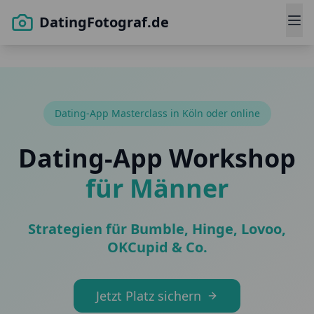
DatingFotograf.de
Dating-App Masterclass in Köln oder online
Dating-App Workshop
für Männer
Strategien für Bumble, Hinge, Lovoo,
OKCupid & Co.
Jetzt Platz sichern