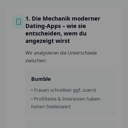
1. Die Mechanik moderner
Dating-Apps – wie sie
entscheiden, wem du
angezeigt wirst
Wir analysieren die Unterschiede
zwischen:
Bumble
• Frauen schreiben ggf. zuerst
• Profiltexte & Interessen haben
hohen Stellenwert