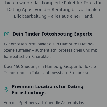
bieten wir dir das komplette Paket für Fotos für
Dating Apps. Von der Beratung bis zur finalen
Bildbearbeitung – alles aus einer Hand.
Dein Tinder Fotoshooting Experte
Wir erstellen Profilbilder, die in Hamburgs Dating-
Szene auffallen – authentisch, professionell und mit
hanseatischem Charakter.
Über 150 Shootings in Hamburg, Gespür für lokale
Trends und ein Fokus auf messbare Ergebnisse.
Premium Locations für Dating
Fotoshootings
Von der Speicherstadt über die Alster bis ins