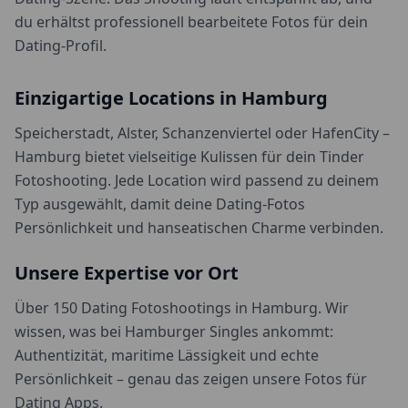
du erhältst professionell bearbeitete Fotos für dein
Dating-Profil.
Einzigartige Locations in
Hamburg
Speicherstadt, Alster, Schanzenviertel oder HafenCity –
Hamburg bietet vielseitige Kulissen für dein Tinder
Fotoshooting. Jede Location wird passend zu deinem
Typ ausgewählt, damit deine Dating-Fotos
Persönlichkeit und hanseatischen Charme verbinden.
Unsere Expertise vor Ort
Über 150 Dating Fotoshootings in Hamburg. Wir
wissen, was bei Hamburger Singles ankommt:
Authentizität, maritime Lässigkeit und echte
Persönlichkeit – genau das zeigen unsere Fotos für
Dating Apps.