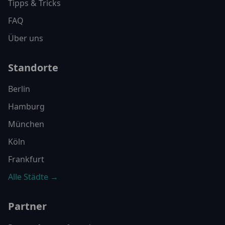
Tipps & Tricks
FAQ
Über uns
Standorte
Berlin
Hamburg
München
Köln
Frankfurt
Alle Städte →
Partner