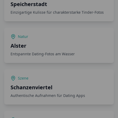
Speicherstadt
Einzigartige Kulisse für charakterstarke Tinder-Fotos
Natur
Alster
Entspannte Dating-Fotos am Wasser
Szene
Schanzenviertel
Authentische Aufnahmen für Dating Apps