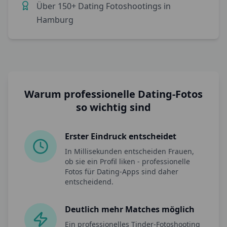
Über
150+
Dating Fotoshootings in
Hamburg
Warum professionelle Dating-Fotos
so wichtig sind
Erster Eindruck entscheidet
In Millisekunden entscheiden Frauen,
ob sie ein Profil liken - professionelle
Fotos für Dating-Apps sind daher
entscheidend.
Deutlich mehr Matches möglich
Ein professionelles Tinder-Fotoshooting