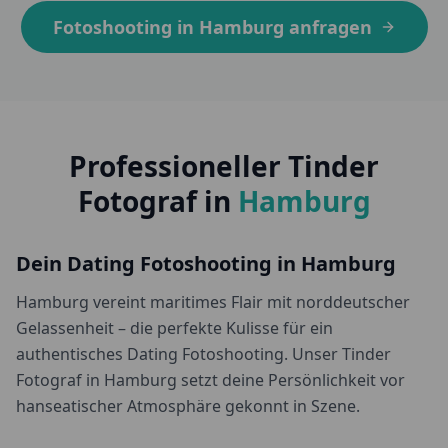
Fotoshooting in
Hamburg
anfragen
Professioneller Tinder
Fotograf in
Hamburg
Dein Dating Fotoshooting in
Hamburg
Hamburg vereint maritimes Flair mit norddeutscher
Gelassenheit – die perfekte Kulisse für ein
authentisches Dating Fotoshooting. Unser Tinder
Fotograf in Hamburg setzt deine Persönlichkeit vor
hanseatischer Atmosphäre gekonnt in Szene.