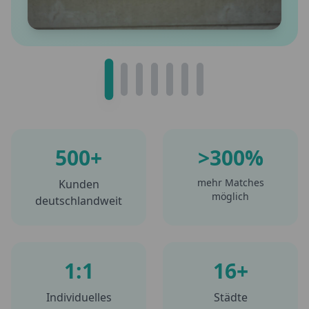
500+
>300%
mehr Matches
Kunden
möglich
deutschlandweit
1:1
16+
Individuelles
Städte