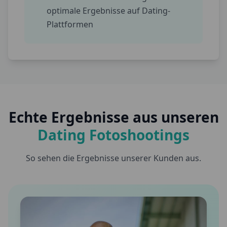
optimale Ergebnisse auf Dating-
Plattformen
Echte Ergebnisse aus unseren
Dating Fotoshootings
So sehen die Ergebnisse unserer Kunden aus.