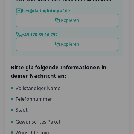
hey@datingfotograf.de
Kopieren
+49 170 35 16 792
Kopieren
Bitte gib folgende Informationen in
deiner Nachricht an:
Vollständiger Name
Telefonnummer
Stadt
Gewünschtes Paket
Wunschtermin