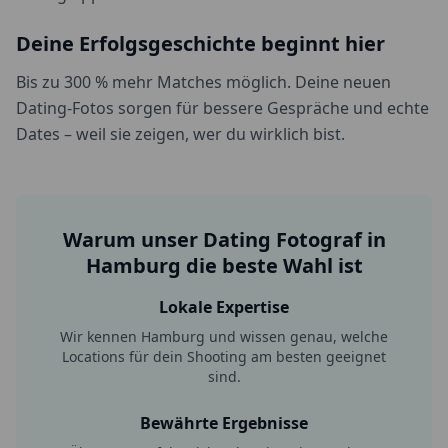
Deine Erfolgsgeschichte beginnt hier
Bis zu 300 % mehr Matches möglich. Deine neuen
Dating-Fotos sorgen für bessere Gespräche und echte
Dates – weil sie zeigen, wer du wirklich bist.
Warum unser Dating Fotograf in
Hamburg
die beste Wahl ist
Lokale Expertise
Wir kennen
Hamburg
und wissen genau, welche
Locations für dein Shooting am besten geeignet
sind.
Bewährte Ergebnisse