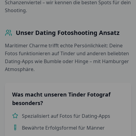
Schanzenviertel – wir kennen die besten Spots für dein
Shooting.
Unser Dating Fotoshooting Ansatz
Maritimer Charme trifft echte Persönlichkeit: Deine
Fotos funktionieren auf Tinder und anderen beliebten
Dating-Apps wie Bumble oder Hinge – mit Hamburger
Atmosphäre.
Was macht unseren Tinder Fotograf
besonders?
Spezialisiert auf Fotos für Dating-Apps
Bewährte Erfolgsformel für Männer