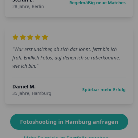
Regelmäßig neue Matches
28
Jahre,
Berlin
"
War erst unsicher, ob sich das lohnt. Jetzt bin ich
froh. Endlich Fotos, auf denen ich so rüberkomme,
wie ich bin.
"
Daniel M.
Spürbar mehr Erfolg
35
Jahre,
Hamburg
Fotoshooting in
Hamburg
anfragen