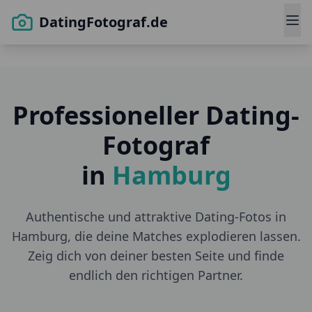
DatingFotograf.de
Professioneller Dating-
Fotograf
in
Hamburg
Authentische und attraktive Dating-Fotos in
Hamburg
, die deine Matches explodieren lassen.
Zeig dich von deiner besten Seite und finde
endlich den richtigen Partner.