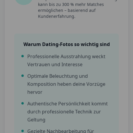
kann bis zu 300 % mehr Matches
ermöglichen – basierend auf
Kundenerfahrung.
Warum Dating-Fotos so wichtig sind
Professionelle Ausstrahlung weckt
Vertrauen und Interesse
Optimale Beleuchtung und
Komposition heben deine Vorzüge
hervor
Authentische Persönlichkeit kommt
durch professionelle Technik zur
Geltung
Gezielte Nachbearbeitung für