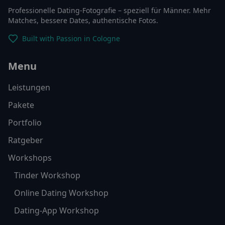
Professionelle Dating-Fotografie – speziell für Männer. Mehr
Matches, bessere Dates, authentische Fotos.
Built with Passion in Cologne
Menu
Leistungen
Pakete
Portfolio
Ratgeber
Workshops
Tinder Workshop
Online Dating Workshop
Dating-App Workshop