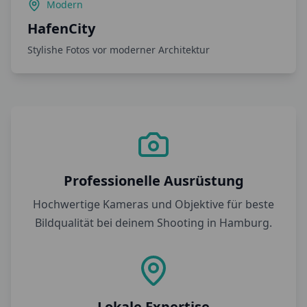
Modern
HafenCity
Stylishe Fotos vor moderner Architektur
Professionelle Ausrüstung
Hochwertige Kameras und Objektive für beste
Bildqualität bei deinem Shooting in
Hamburg
.
Lokale Expertise