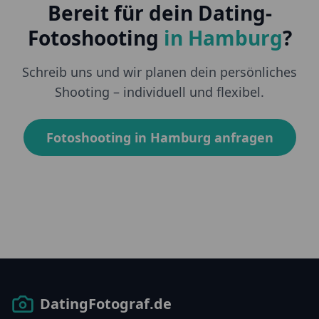
Bereit für dein Dating-
Fotoshooting
in
Hamburg
?
Schreib uns und wir planen dein persönliches
Shooting – individuell und flexibel.
Fotoshooting in
Hamburg
anfragen
DatingFotograf.de