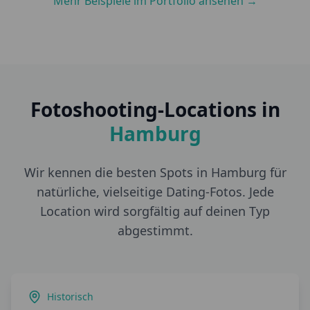
Mehr Beispiele im Portfolio ansehen →
Fotoshooting-Locations in
Hamburg
Wir kennen die besten Spots in
Hamburg
für
natürliche, vielseitige Dating-Fotos. Jede
Location wird sorgfältig auf deinen Typ
abgestimmt.
Historisch