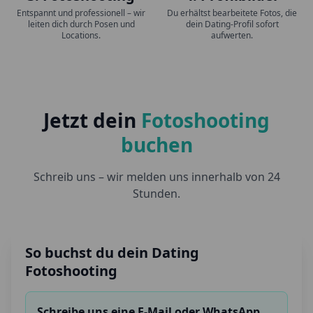
Entspannt und professionell – wir
Du erhältst bearbeitete Fotos, die
leiten dich durch Posen und
dein Dating-Profil sofort
Locations.
aufwerten.
Jetzt dein
Fotoshooting
buchen
Schreib uns – wir melden uns innerhalb von 24
Stunden.
So buchst du dein Dating
Fotoshooting
Schreibe uns eine E-Mail oder WhatsApp