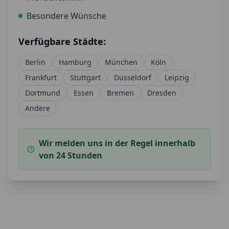
Besondere Wünsche
Verfügbare Städte:
Berlin
Hamburg
München
Köln
Frankfurt
Stuttgart
Düsseldorf
Leipzig
Dortmund
Essen
Bremen
Dresden
Andere
Wir melden uns in der Regel innerhalb
von 24 Stunden