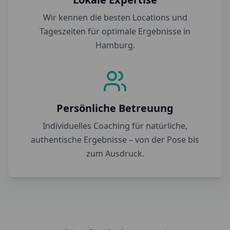
Wir kennen die besten Locations und
Tageszeiten für optimale Ergebnisse in
Hamburg
.
Persönliche Betreuung
Individuelles Coaching für natürliche,
authentische Ergebnisse – von der Pose bis
zum Ausdruck.